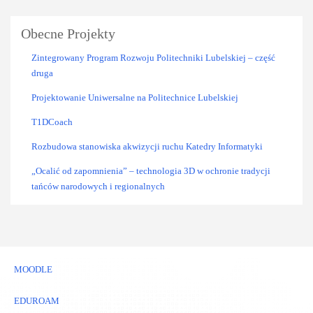
Obecne Projekty
Zintegrowany Program Rozwoju Politechniki Lubelskiej – część
druga
Projektowanie Uniwersalne na Politechnice Lubelskiej
T1DCoach
Rozbudowa stanowiska akwizycji ruchu Katedry Informatyki
„Ocalić od zapomnienia” – technologia 3D w ochronie tradycji
tańców narodowych i regionalnych
MOODLE
EDUROAM