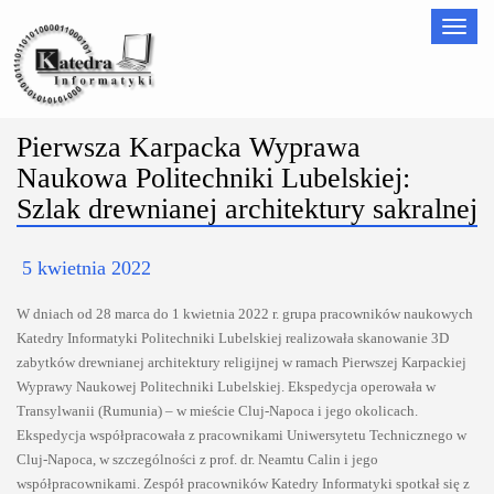
Nawigac
Pierwsza Karpacka Wyprawa
Naukowa Politechniki Lubelskiej:
Szlak drewnianej architektury sakralnej
5 kwietnia 2022
W dniach od 28 marca do 1 kwietnia 2022 r. grupa pracowników naukowych
Katedry Informatyki Politechniki Lubelskiej realizowała skanowanie 3D
zabytków drewnianej architektury religijnej w ramach Pierwszej Karpackiej
Wyprawy Naukowej Politechniki Lubelskiej. Ekspedycja operowała w
Transylwanii (Rumunia) – w mieście Cluj-Napoca i jego okolicach.
Ekspedycja współpracowała z pracownikami Uniwersytetu Technicznego w
Cluj-Napoca, w szczególności z prof. dr. Neamtu Calin i jego
współpracownikami. Zespół pracowników Katedry Informatyki spotkał się z