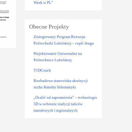
Week w PL”
Obecne Projekty
Zintegrowany Program Rozwoju
Politechniki Lubelskiej – część druga
Projektowanie Uniwersalne na
Politechnice Lubelskiej
T1DCoach
Rozbudowa stanowiska akwizycji
ruchu Katedry Informatyki
„Ocalić od zapomnienia” – technologia
3D w ochronie tradycji tańców
narodowych i regionalnych