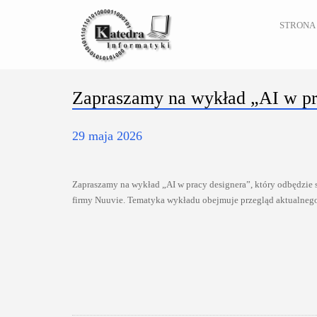
STRONA
Zapraszamy na wykład „AI w pr
29 maja 2026
Zapraszamy na wykład „AI w pracy designera”, który odbędzie s
firmy Nuuvie. Tematyka wykładu obejmuje przegląd aktualnego 