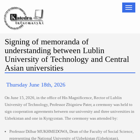
Nawigac
Signing of memoranda of
understanding between Lublin
University of Technology and Central
Asian universities
Thursday June 18th, 2026
On June 15, 2026, in the office of His Magnificence, Rector of Lublin
University of Technology, Professor Zbigniew Pater, a ceremony was held to
sign cooperation agreements between our university and three universities in
Uzbekistan and one in Kyrgyzstan. The ceremony was attended by:
Professor Dilbar MUKHMEDOWA, Dean of the Faculty of Social Science,
representing the National University of Uzbekistan (Uzbekistan),