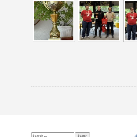
Search