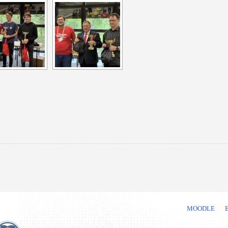
MOODLE