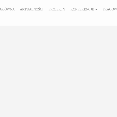
 GŁÓWNA
AKTUALNOŚCI
PROJEKTY
KONFERENCJE
PRACOW