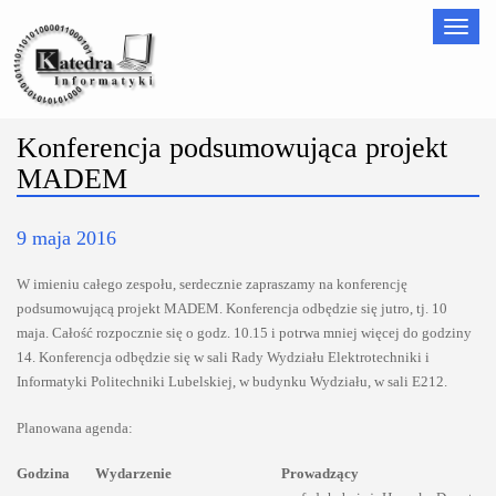
Nawigac
Konferencja podsumowująca projekt
MADEM
9 maja 2016
W imieniu całego zespołu, serdecznie zapraszamy na konferencję
podsumowującą projekt MADEM. Konferencja odbędzie się jutro, tj. 10
maja. Całość rozpocznie się o godz. 10.15 i potrwa mniej więcej do godziny
14. Konferencja odbędzie się w sali Rady Wydziału Elektrotechniki i
Informatyki Politechniki Lubelskiej, w budynku Wydziału, w sali E212.
Planowana agenda:
Godzina
Wydarzenie
Prowadzący