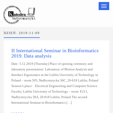
Nawigac
DZIEŃ:
2019-11-09
II International Seminar in Bioinformatics
2019. Data analysis
Date: 5.12.2019 (Thursday) Place of opening ceremony and
laboratory presentation: Laboratory of Motion Analysis and
Interface Ergonomics at the Lublin University of Technology in
Poland – room 505, Nadbystrzycka 36C, 20-618 Lublin, Poland
Session’s place: Electrical Engineering and Computer Science
Faculty, Lublin University of Technology – room E211,
Nadbystrzycka 38A, 20-618 Lublin, Poland The second
International Seminar in Bioinformatics […]