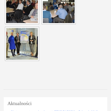
Aktualności