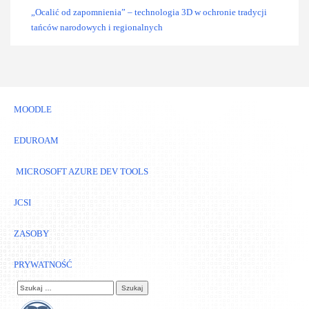
„Ocalić od zapomnienia” – technologia 3D w ochronie tradycji
tańców narodowych i regionalnych
MOODLE
EDUROAM
MICROSOFT AZURE DEV TOOLS
JCSI
ZASOBY
PRYWATNOŚĆ
Szukaj: