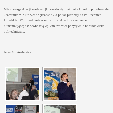
Miejsce organizacji konferencji okazało się znakomite i bardzo podobało się
uczestnikom, z których większość było po raz pierwszy na Politechnice
Lubelskiej. Wprowadzenie w mury uczelni technicznej nurtu
humanizującego z pewnością wpłynie również pozytywnie na środowisko
politechniczne.
Jerzy Montusiewicz